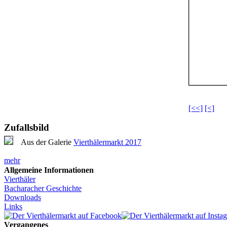
[<<]
[<]
Zufallsbild
Aus der Galerie
Vierthälermarkt 2017
mehr
Allgemeine Informationen
Vierthäler
Bacharacher Geschichte
Downloads
Links
Vergangenes