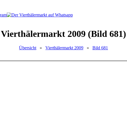
Vierthälermarkt 2009 (Bild 681)
Übersicht
»
Vierthälermarkt 2009
»
Bild 681