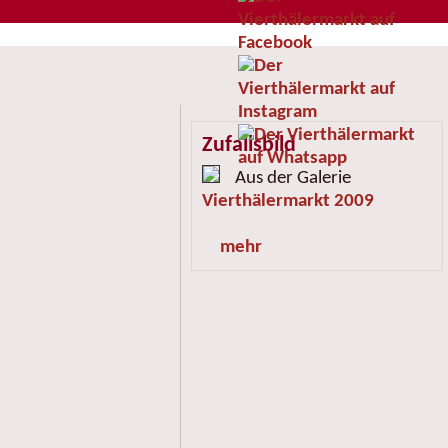
Zufallsbild
Aus der Galerie
Vierthälermarkt 2009
mehr