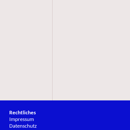
Rechtliches
Impressum
Datenschutz