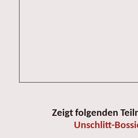
Zeigt folgenden Tei
Unschlitt-Bossi