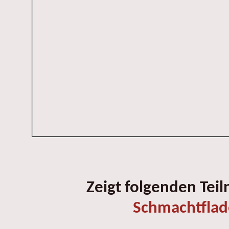
Zeigt folgenden Tei
Schmachtfla