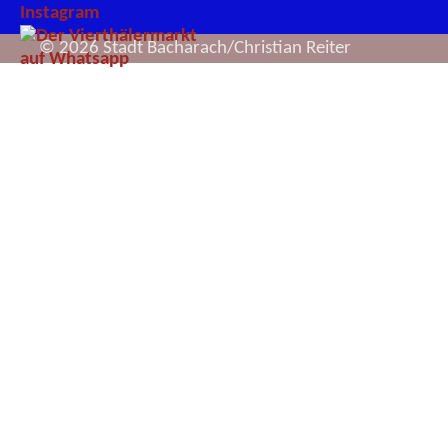
© 2026 Stadt Bacharach/Christian Reiter