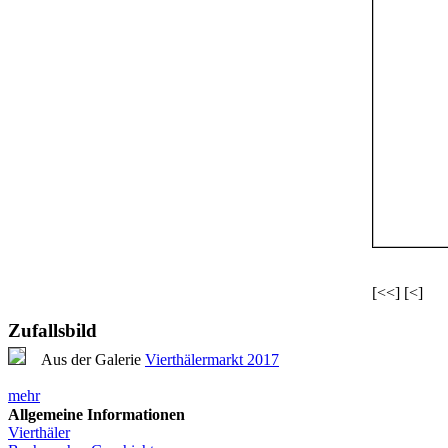
[<<] [<]
Zufallsbild
Aus der Galerie
Vierthälermarkt 2017
mehr
Allgemeine Informationen
Vierthäler