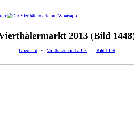
Vierthälermarkt 2013 (Bild 1448
Übersicht
»
Vierthälermarkt 2013
»
Bild 1448