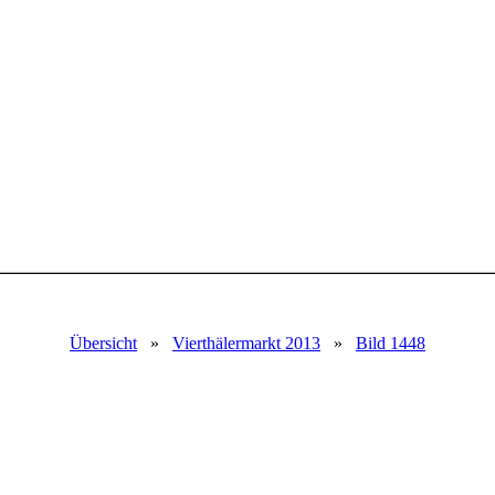
Übersicht
»
Vierthälermarkt 2013
»
Bild 1448