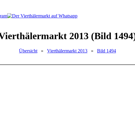
Vierthälermarkt 2013 (Bild 1494
Übersicht
»
Vierthälermarkt 2013
»
Bild 1494