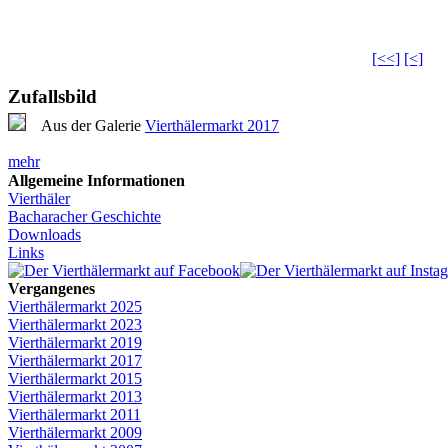
[<<]
[<]
Zufallsbild
Aus der Galerie
Vierthälermarkt 2017
mehr
Allgemeine Informationen
Vierthäler
Bacharacher Geschichte
Downloads
Links
Vergangenes
Vierthälermarkt 2025
Vierthälermarkt 2023
Vierthälermarkt 2019
Vierthälermarkt 2017
Vierthälermarkt 2015
Vierthälermarkt 2013
Vierthälermarkt 2011
Vierthälermarkt 2009