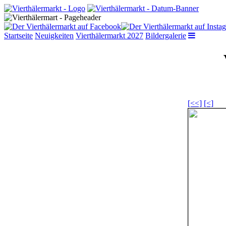
Startseite
Neuigkeiten
Vierthälermarkt 2027
Bildergalerie
[<<]
[<]