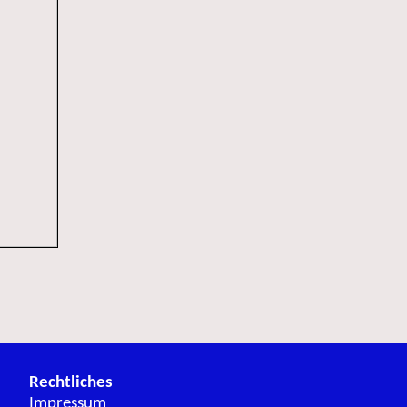
Rechtliches
Impressum