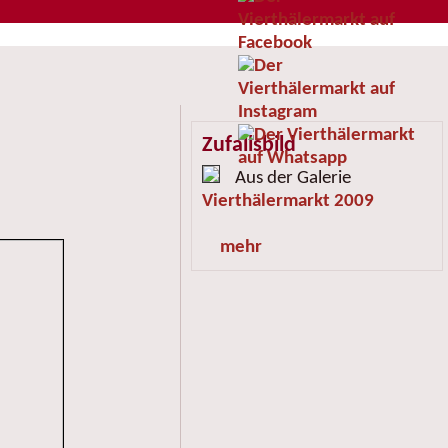
Zufallsbild
Aus der Galerie
Vierthälermarkt 2009
mehr