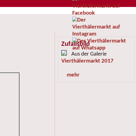
Zufallsbild
Aus der Galerie
Vierthälermarkt 2017
mehr