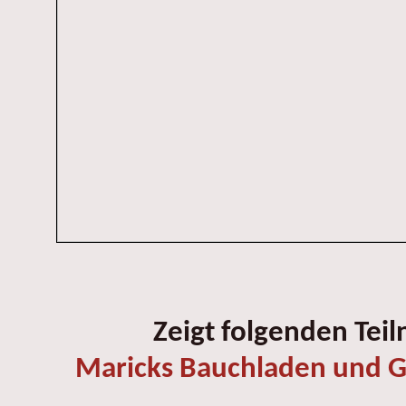
Zeigt folgenden Tei
Maricks Bauchladen und G