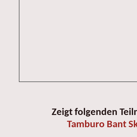
Zeigt folgenden Tei
Tamburo Bant Sk