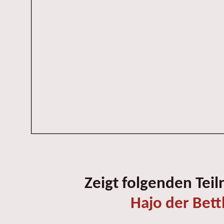
Zeigt folgenden Tei
Hajo der Bett