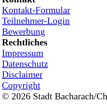
Kontakt-Formular
Teilnehmer-Login
Bewerbung
Rechtliches
Impressum
Datenschutz
Disclaimer
Copyright
© 2026 Stadt Bacharach/Chr