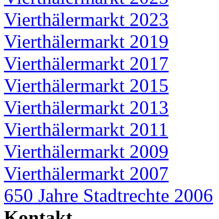
Vierthälermarkt 2023
Vierthälermarkt 2019
Vierthälermarkt 2017
Vierthälermarkt 2015
Vierthälermarkt 2013
Vierthälermarkt 2011
Vierthälermarkt 2009
Vierthälermarkt 2007
650 Jahre Stadtrechte 2006
Kontakt