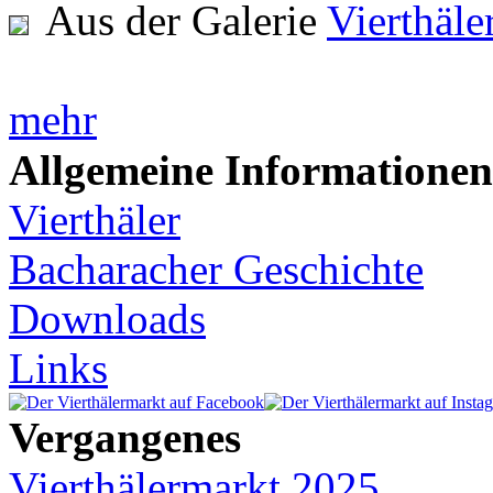
Aus der Galerie
Vierthäl
mehr
Allgemeine Informationen
Vierthäler
Bacharacher Geschichte
Downloads
Links
Vergangenes
Vierthälermarkt 2025