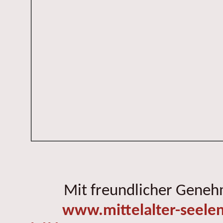
Mit freundlicher Gene
www.mittelalter-seele