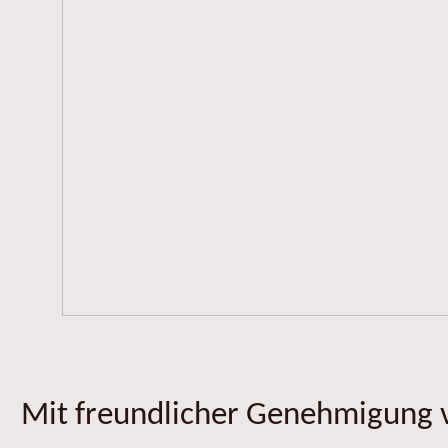
Mit freundlicher Genehmigung v