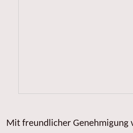
Mit freundlicher Genehmigung v