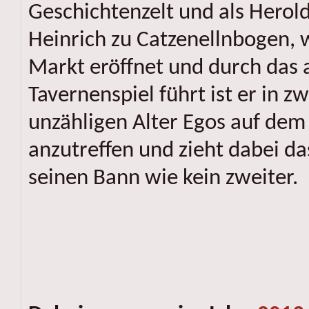
Geschichtenzelt und als Herold
Heinrich zu Catzenellnbogen, 
Markt eröffnet und durch das 
Tavernenspiel führt ist er in zw
unzähligen Alter Egos auf dem
anzutreffen und zieht dabei da
seinen Bann wie kein zweiter.