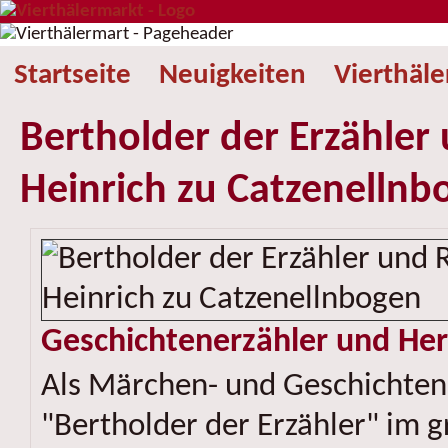
Startseite
Neuigkeiten
Vierthäl
Bertholder der Erzähler
Heinrich zu Catzenellnb
Geschichtenerzähler und Her
Als Märchen- und Geschichten
"Bertholder der Erzähler" im 