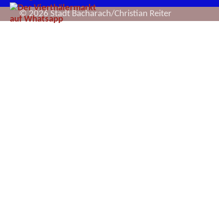
© 2026 Stadt Bacharach/Christian Reiter