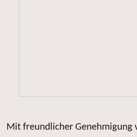
Mit freundlicher Genehmigung v