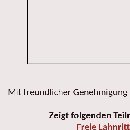
Mit freundlicher Genehmigung
Zeigt folgenden Tei
Freie Lahnrit