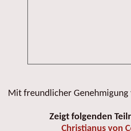
Mit freundlicher Genehmigung
Zeigt folgenden Tei
Christianus von C