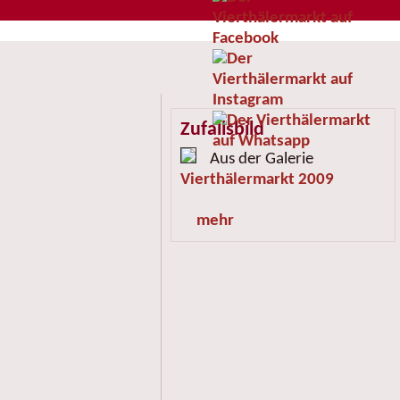
Zufallsbild
Aus der Galerie
Vierthälermarkt 2009
mehr