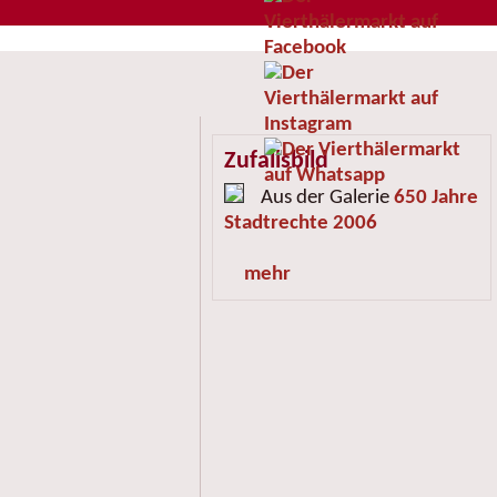
Zufallsbild
Aus der Galerie
650 Jahre
Stadtrechte 2006
mehr