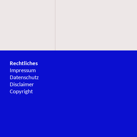
Rechtliches
Impressum
Datenschutz
Disclaimer
Copyright