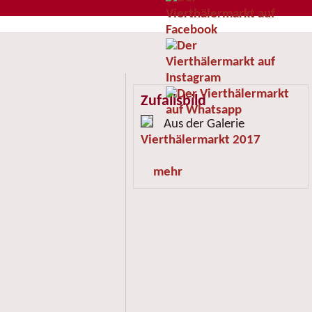
Zufallsbild
Aus der Galerie
Vierthälermarkt 2017
mehr