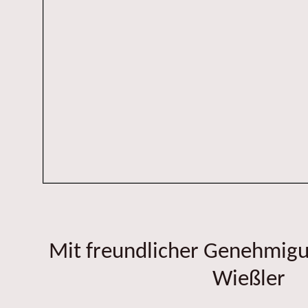
Mit freundlicher Genehmig
Wießler