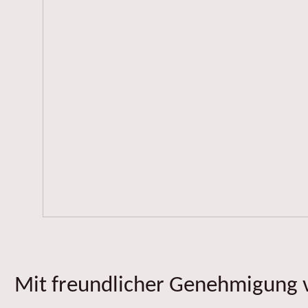
Mit freundlicher Genehmigung v