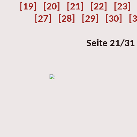
[19]
[20]
[21]
[22]
[23]
[27]
[28]
[29]
[30]
[
Seite 21/31