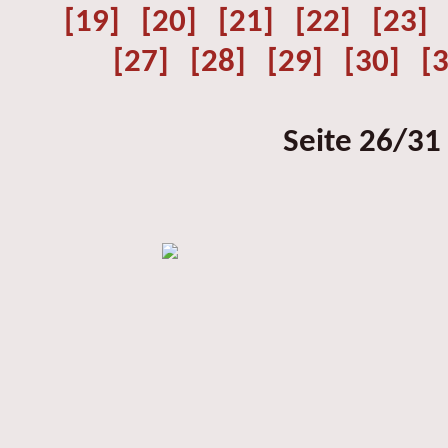
[19]
[20]
[21]
[22]
[23]
[27]
[28]
[29]
[30]
[
Seite 26/31