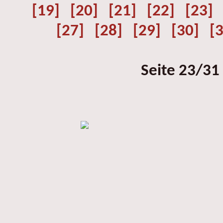
[19]
[20]
[21]
[22]
[23]
[27]
[28]
[29]
[30]
[
Seite 23/31