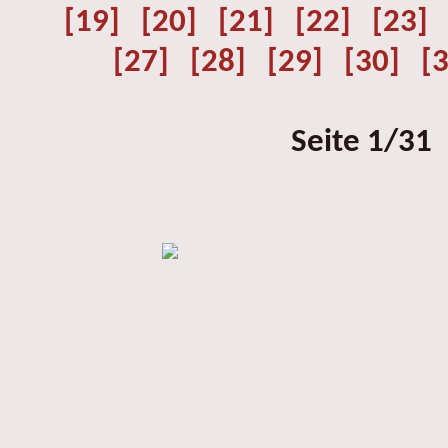
[19]
[20]
[21]
[22]
[23]
[27]
[28]
[29]
[30]
[
Seite 1/31